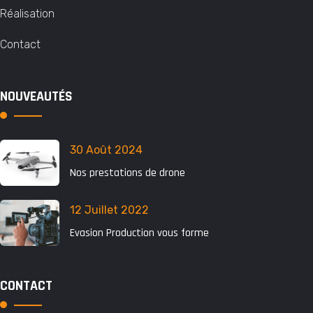
Réalisation
Contact
NOUVEAUTÉS
30 Août 2024
Nos prestations de drone
12 Juillet 2022
Evasion Production vous forme
CONTACT