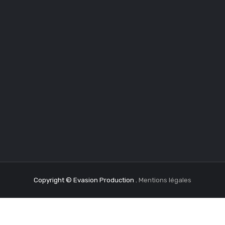
Copyright © Evasion Production .
Mentions légales