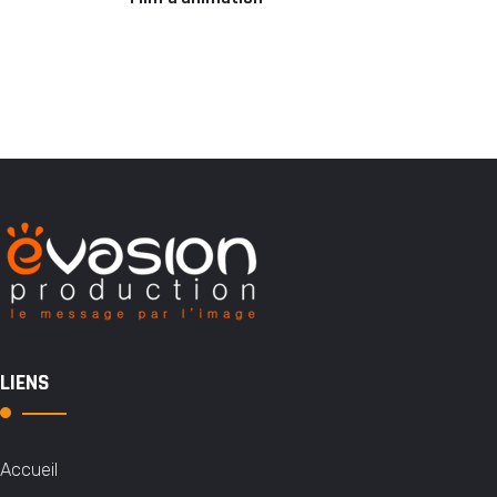
LIENS
Accueil