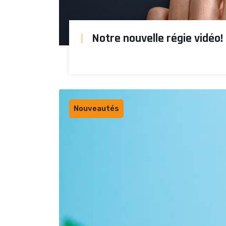
Notre nouvelle régie vidéo!
Nouveautés