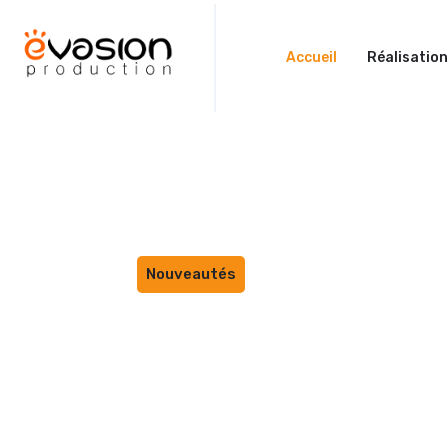
Accueil
Réalisatio
Nouveautés