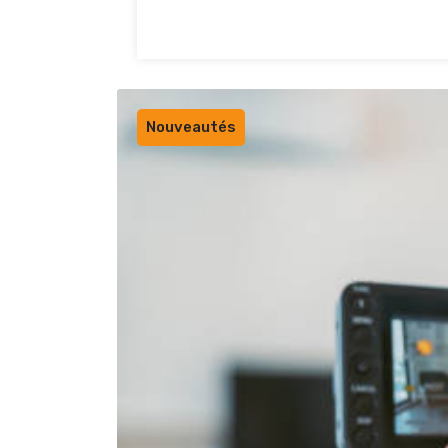
Nouveautés