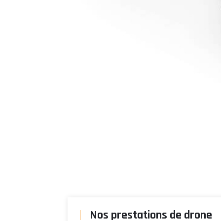
Nos prestations de drone