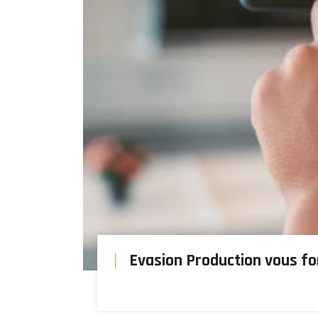
Evasion Production vous f