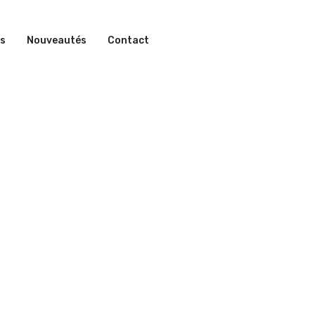
ns
Nouveautés
Contact