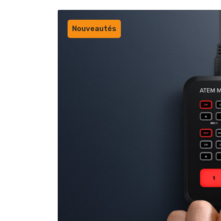
Nouveautés